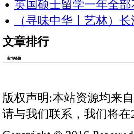
英国硕士留学一年全部
（寻味中华丨艺林）长
文章排行
友情链接
版权声明:本站资源均来
请与我们联系，我们将在