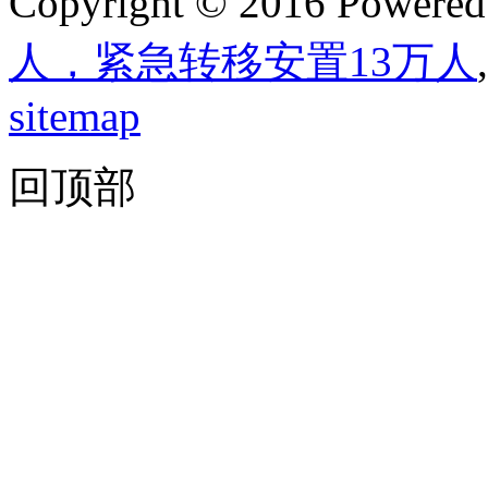
Copyright © 2016 Powere
人，紧急转移安置13万人
,
sitemap
回顶部