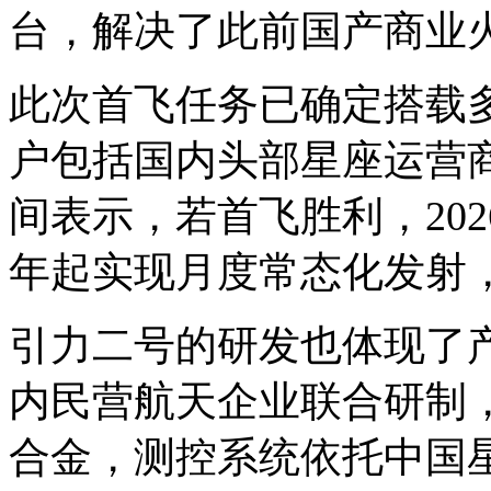
台，解决了此前国产商业火
此次首飞任务已确定搭载
户包括国内头部星座运营
间表示，若首飞胜利，202
年起实现月度常态化发射，
引力二号的研发也体现了
内民营航天企业联合研制
合金，测控系统依托中国