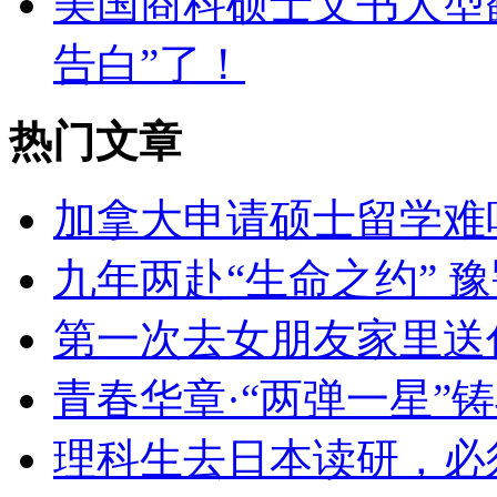
美国商科硕士文书大型翻
告白”了！
热门文章
加拿大申请硕士留学难
九年两赴“生命之约” 
第一次去女朋友家里送
青春华章·“两弹一星”
理科生去日本读研，必