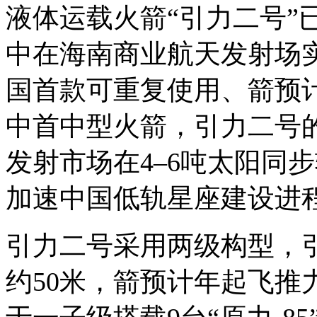
液体运载火箭“引力二号”
中在海南商业航天发射场
国首款可重复使用、箭预
中首中型火箭，引力二号
发射市场在4–6吨太阳同
加速中国低轨星座建设进
引力二号采用两级构型，引
约50米，箭预计年起飞推