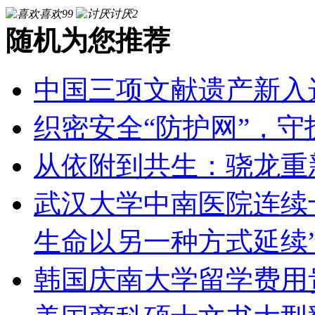
喜欢
99
讨厌
2
随机为您推荐
中国三项文献遗产新入
织密安全“防护网”，守
从依附到共生：骁龙重
武汉大学中南医院连续
生命以另一种方式延续
韩国庆南大学留学费用