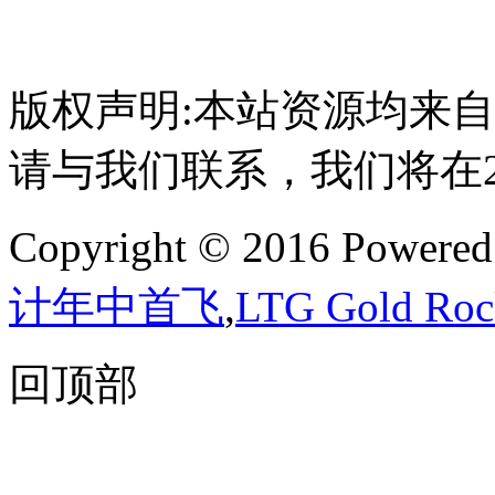
版权声明:本站资源均来
请与我们联系，我们将在
Copyright © 2016 Powere
计年中首飞
,
LTG Gold 
回顶部