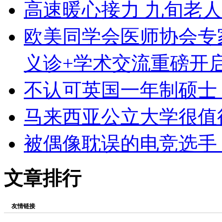
高速暖心接力 九旬老
欧美同学会医师协会专
义诊+学术交流重磅开
不认可英国一年制硕士
马来西亚公立大学很值
被偶像耽误的电竞选手 B
文章排行
友情链接