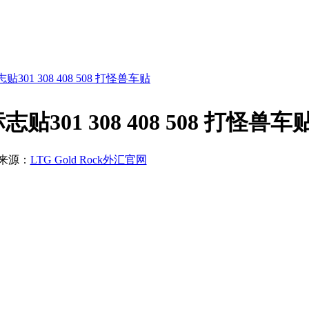
1 308 408 508 打怪兽车贴
1 308 408 508 打怪兽车
来源：
LTG Gold Rock外汇官网