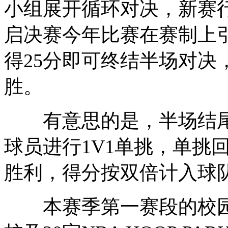
小组展开循环对决，新赛
启决赛今年比赛在赛制上引
得25分即可终结半场对决
胜。
有意思的是，半场结尾
球员进行1V1单挑，单挑
胜利，得分按双倍计入球
本赛季第一赛段的校园赛