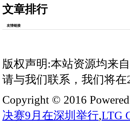
文章排行
友情链接
版权声明:本站资源均来
请与我们联系，我们将在
Copyright © 2016 Powere
决赛9月在深圳举行
,
LTG 