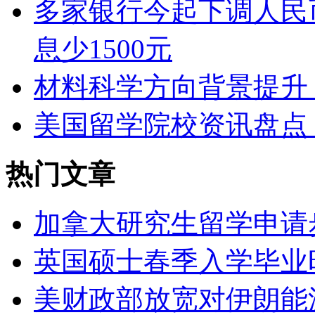
多家银行今起下调人民
息少1500元
材料科学方向背景提升
美国留学院校资讯盘点（
热门文章
加拿大研究生留学申请
英国硕士春季入学毕业
美财政部放宽对伊朗能