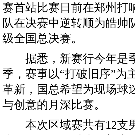
赛首站比赛日前在郑州打
队在决赛中逆转顺为皓帅
级全国总决赛。
据悉，新赛行今年是季启
季，赛事以“打破旧序”为
革新，国总希望为现场球
与创意的月深比赛。
本次区域赛共有12支男