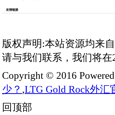
友情链接
版权声明:本站资源均来
请与我们联系，我们将在
Copyright © 2016 Powere
少？
,
LTG Gold Rock外
回顶部