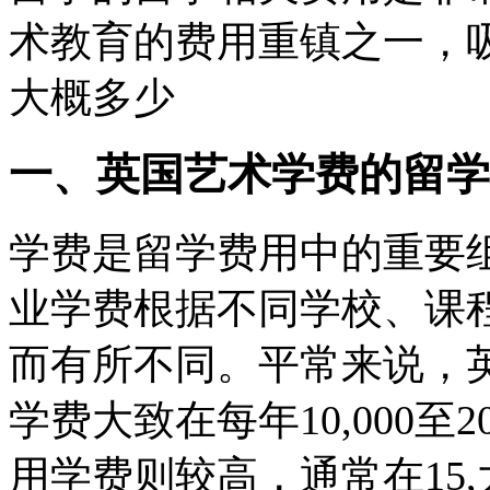
术教育的费用
重镇之一，
大概多少
一、英国艺术学费的留学
学费是留学费用中的重要
业学费根据不同学校、课
而有所不同。平常来说，
学费大致在每年10,000至
用
学费则较高，通常在15,大