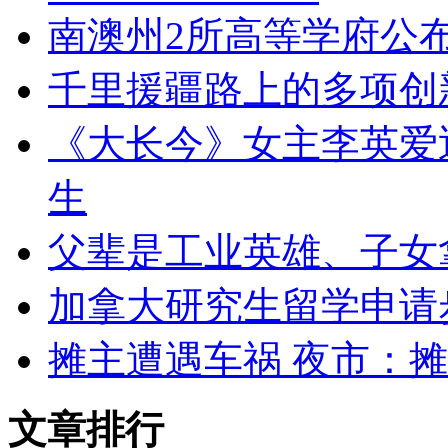
南澳州2所高等学府公
千里援疆路上的多项创
《大长今》女主李英爱
生
父辈是工业英雄、子女拿
加拿大研究生留学申请
摊主遭遇车祸 夜市：
文章排行