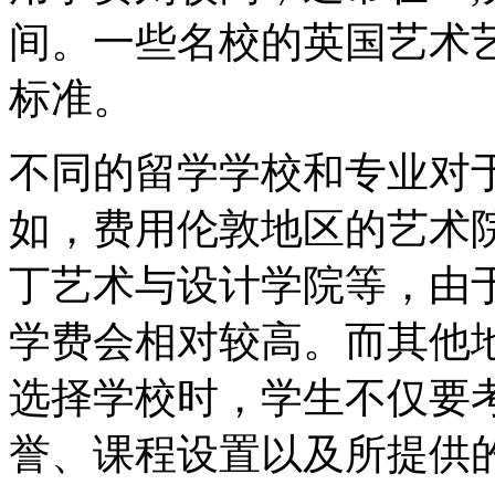
间。一些名校的英国艺术
标准。
不同的留学学校和专业对
如，费用伦敦地区的艺术
丁艺术与设计学院等，由
学费会相对较高。而其他
选择学校时，学生不仅要
誉、课程设置以及所提供