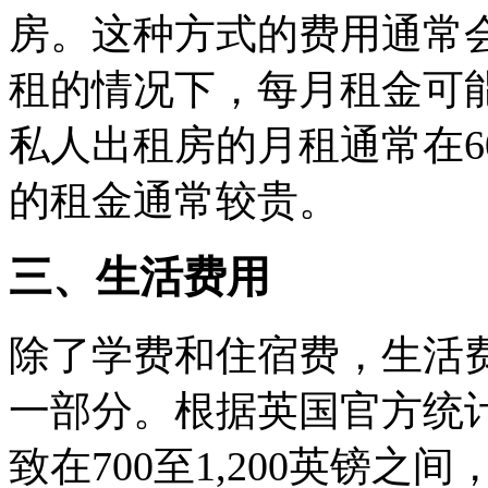
房。这种方式的费用通常
租的情况下，每月租金可
私人出租房的月租通常在60
的租金通常较贵。
三、生活费用
除了学费和住宿费，生活
一部分。根据英国官方统
致在700至1,200英镑