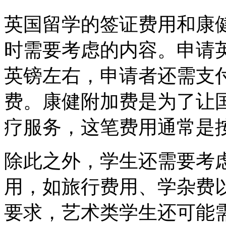
英国留学的签证费用和康
时需要考虑的内容。申请英
英镑左右，申请者还需支付
费。康健附加费是为了让
疗服务，这笔费用通常是
除此之外，学生还需要考
用，如旅行费用、学杂费
要求，艺术类学生还可能