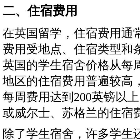
二、住宿费用
在英国留学，住宿费用通
费用受地点、住宿类型和
英国的学生宿舍价格从每周
地区的住宿费用普遍较高
每周费用达到200英镑以
或威尔士、苏格兰的住宿
除了学生宿舍，许多学生