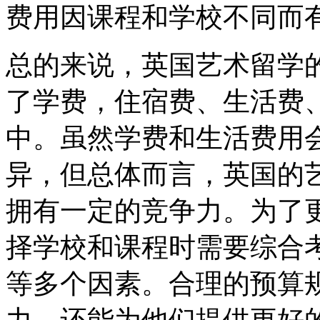
费用因课程和学校不同而
总的来说，英国艺术留学
了学费，住宿费、生活费
中。虽然学费和生活费用
异，但总体而言，英国的
拥有一定的竞争力。为了
择学校和课程时需要综合
等多个因素。合理的预算
力，还能为他们提供更好