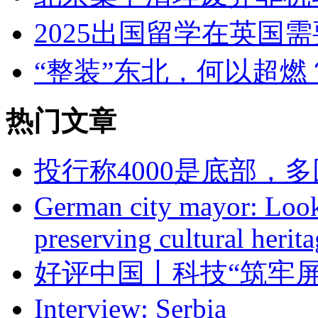
2025出国留学在英国
“整装”东北，何以超燃
热门文章
投行称4000是底部，
German city mayor: Look
preserving cultural herit
好评中国丨科技“筑牢屏
Interview: Serbia