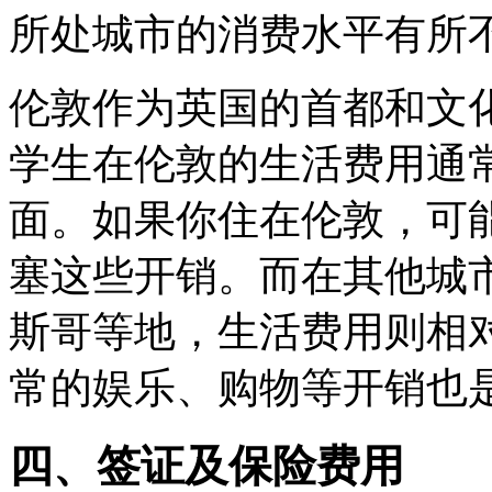
所处城市的消费水平有所
伦敦作为英国的首都和文
学生在伦敦的生活费用通
面。如果你住在伦敦，可
塞这些开销。而在其他城
斯哥等地，生活费用则相
常的娱乐、购物等开销也
四、签证及保险费用