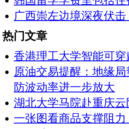
韩国留学学费里包括住
广西崇左边境深夜伏击 
热门文章
香港理工大学智能可穿戴
原油交易提醒：地缘局
防波动率进一步放大
湖北大学马院赴重庆云
一张图看商品支撑阻力