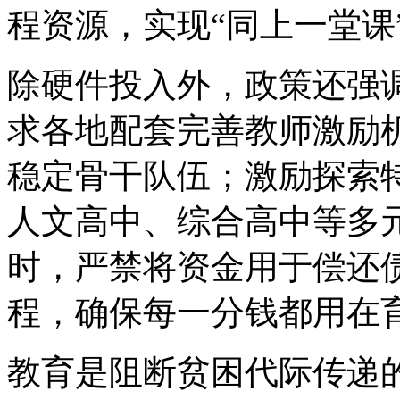
程资源，实现“同上一堂课
除硬件投入外，政策还强
求各地配套完善教师激励
稳定骨干队伍；激励探索
人文高中、综合高中等多元
时，严禁将资金用于偿还
程，确保每一分钱都用在
教育是阻断贫困代际传递