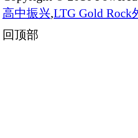
高中振兴
,
LTG Gold Ro
回顶部