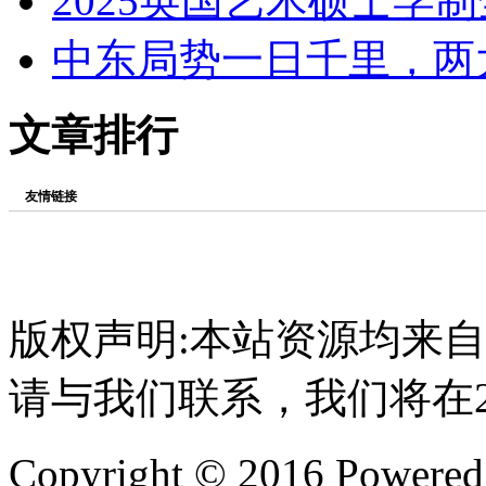
2025英国艺术硕士学
中东局势一日千里，两
文章排行
友情链接
版权声明:本站资源均来
请与我们联系，我们将在
Copyright © 2016 Powere