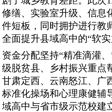
剧了城乡教育差距。此次1
修缮、实验室升级、信息
件短板，同时拥护进行教
全面提升县域高中的“软实
资金分配坚持“精准滴灌、
级脱贫县、乡村振兴重点
甘肃定西、云南怒江、广
标准化操场和心理康健辅
域高中与省市级示范校建立