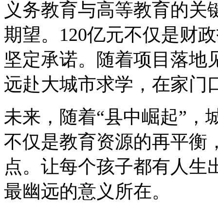
义务教育与高等教育的关
期望。120亿元不仅是财
坚定承诺。随着项目落地
远赴大城市求学，在家门
未来，随着“县中崛起”，
不仅是教育资源的再平衡
点。让每个孩子都有人生
最幽远的意义所在。