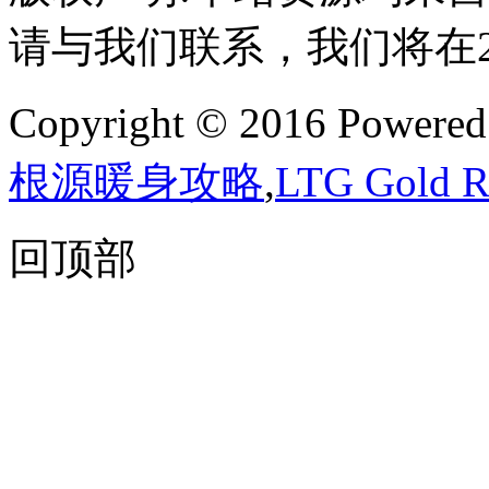
请与我们联系，我们将在
Copyright © 2016 Powere
根源暖身攻略
,
LTG Gold
回顶部