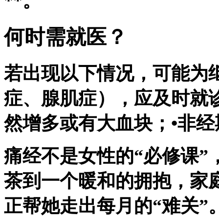
**。
何时需就医？
若出现以下情况，可能为
症、腺肌症），应及时就诊
然增多或有大血块；•非经
痛经不是女性的“必修课”
茶到一个暖和的拥抱，家
正帮她走出每月的“难关”