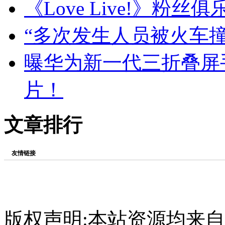
《Love Live!》粉
“多次发生人员被火车
曝华为新一代三折叠屏手机
片！
文章排行
友情链接
版权声明:本站资源均来