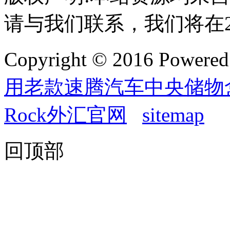
请与我们联系，我们将在
Copyright © 2016 Powere
用老款速腾汽车中央储物
Rock外汇官网
sitemap
回顶部