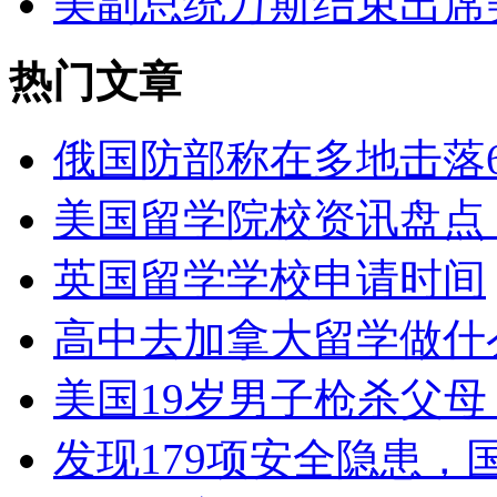
美副总统万斯结束出席
热门文章
俄国防部称在多地击落6
美国留学院校资讯盘点（
英国留学学校申请时间
高中去加拿大留学做什
美国19岁男子枪杀父
发现179项安全隐患