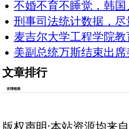
不婚不育不睡觉，韩国
刑事司法统计数据，尽
麦吉尔大学工程学院教
美副总统万斯结束出席
文章排行
友情链接
版权声明:本站资源均来