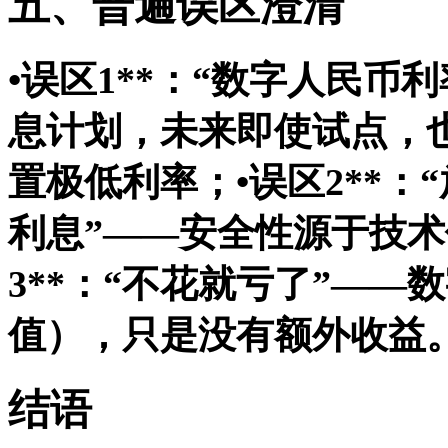
五、普遍误区澄清
•
误区1**：“数字人民币
息计划，未来即使试点，
置极低利率；•
误区2**
利息”——安全性源于技术
3**：“不花就亏了”—
值），只是没有额外收益
结语