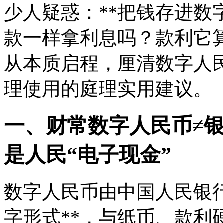
少人疑惑：**把钱存进数
款一样拿利息吗？款利它算
从本质启程，厘清数字人
理使用的庭理实用建议。
一、财常数字人民币≠
是人民
“电子现金”
数字人民币由中国人民银行
字形式**，与纸币、款利