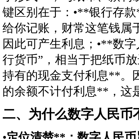
键区别在于：•**银行存
给你记账，财常这笔钱属于
因此可产生利息；•**数字
行货币”，相当于把纸币放
持有的现金支付利息**。
的余额不计付利息**，这
二、为什么数字人民币
•
定位清楚**：数字人民