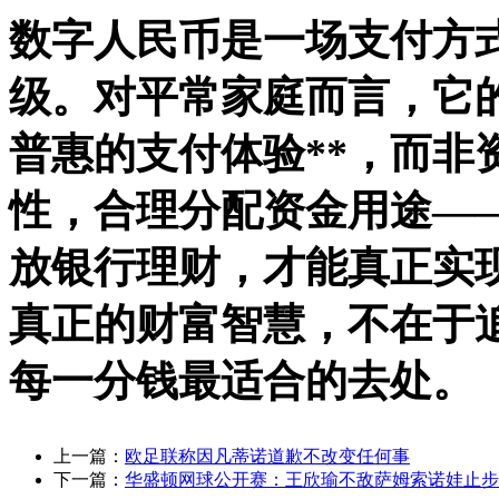
数字人民币是一场支付方
级。对平常家庭而言，它的
普惠的支付体验**，而非
性，合理分配资金用途—
放银行理财，才能真正实
真正的财富智慧，不在于
每一分钱最适合的去处。
上一篇：
欧足联称因凡蒂诺道歉不改变任何事
下一篇：
华盛顿网球公开赛：王欣瑜不敌萨姆索诺娃止步