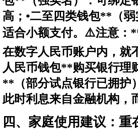
包**（强实名）：可绑定
高；•
二至四类钱包**（
适合小额支付。⚠️注意：
在数字人民币账户内，就不
人民币钱包**购买银行理
**（部分试点银行已拥护
此时利息来自金融机构，
四、家庭使用建议：重