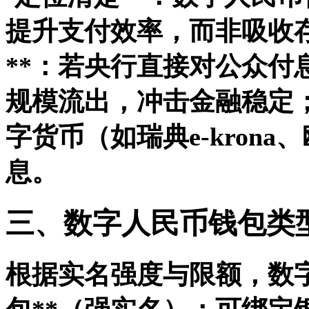
提升支付效率，而非吸收
**：若央行直接对公众付
规模流出，冲击金融稳定；
字货币（如瑞典e-kron
息。
三、数字人民币钱包类
根据实名强度与限额，数