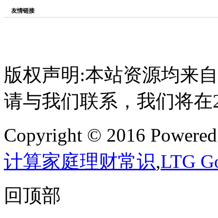
友情链接
版权声明:本站资源均来
请与我们联系，我们将在
Copyright © 2016 Powere
计算家庭理财常识
,
LTG 
回顶部