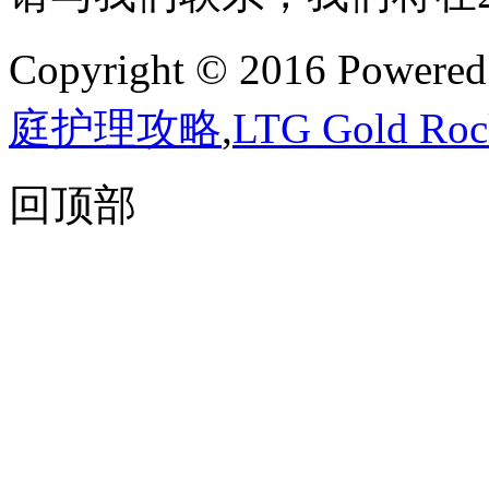
Copyright © 2016 Powere
庭护理攻略
,
LTG Gold 
回顶部