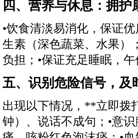
四、营养与休息：拥护
•饮食清淡易消化，保证
生素（深色蔬菜、水果）
负担；•保证充足睡眠，午
五、识别危险信号，及
出现以下情况，**立即拨打1
钟）、说话不成句；•意识
痛、咳粉红色泡沫痰；•血