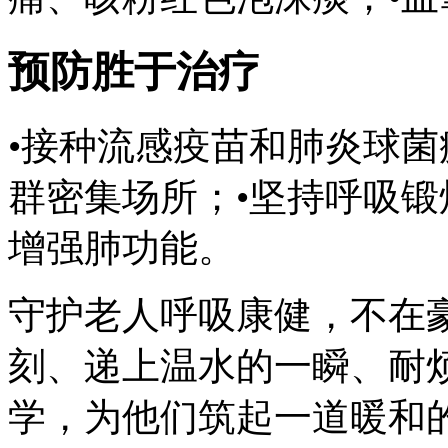
预防胜于治疗
•接种流感疫苗和肺炎球菌
群密集场所；•坚持呼吸
增强肺功能。
守护老人呼吸康健，不在
刻、递上温水的一瞬、耐
学，为他们筑起一道暖和的