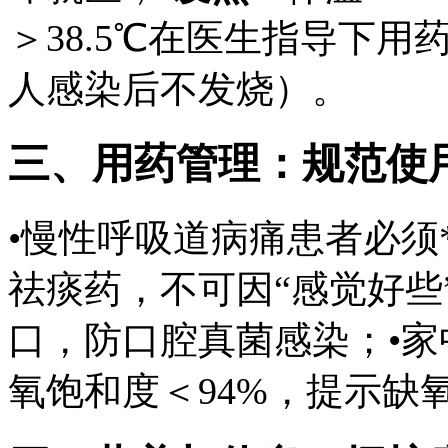
＞38.5℃在医生指导下用
人感染后不发烧）。
三、用药管理：规范使
•慢性呼吸道病痛患者必须
祛痰药，不可因“感觉好些
口，防口腔真菌感染；•
氧饱和度＜94%，提示缺