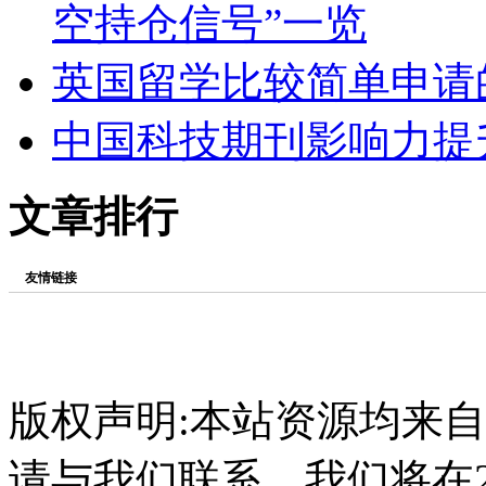
空持仓信号”一览
英国留学比较简单申请
中国科技期刊影响力提
文章排行
友情链接
版权声明:本站资源均来
请与我们联系，我们将在