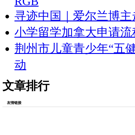
RGB
寻迹中国｜爱尔兰博主
小学留学加拿大申请流
荆州市儿童青少年“五
动
文章排行
友情链接