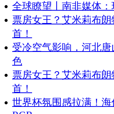
全球瞭望丨南非媒体：
票房女王？艾米莉布朗
首！
受冷空气影响，河北唐
色
票房女王？艾米莉布朗
首！
世界杯氛围感拉满！海信