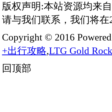
版权声明:本站资源均来
请与我们联系，我们将在
Copyright © 2016 Powere
+出行攻略
,
LTG Gold R
回顶部