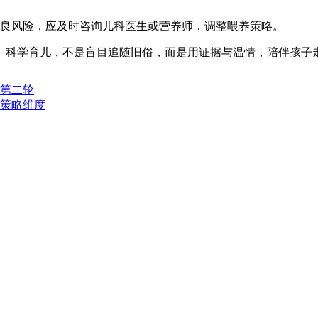
养不良风险，应及时咨询儿科医生或营养师，调整喂养策略。
。科学育儿，不是盲目追随旧俗，而是用证据与温情，陪伴孩子
第二轮
策略维度