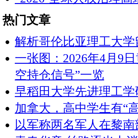
热门文章
解析哥伦比亚理工大学
一张图：2026年4月9
空持仓信号”一览
早稻田大学先进理工学
加拿大，高中学生有“高
以军称两名军人在黎南