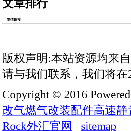
文章排行
友情链接
版权声明:本站资源均来
请与我们联系，我们将在
Copyright © 2016 Powere
改气燃气改装配件高速静
Rock外汇官网
sitemap