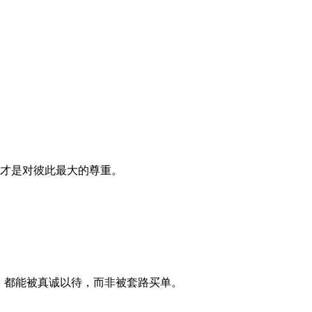
性才是对彼此最大的尊重。
，都能被真诚以待，而非被套路买单。