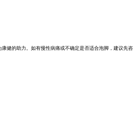
为康健的助力。如有慢性病痛或不确定是否适合泡脚，建议先咨