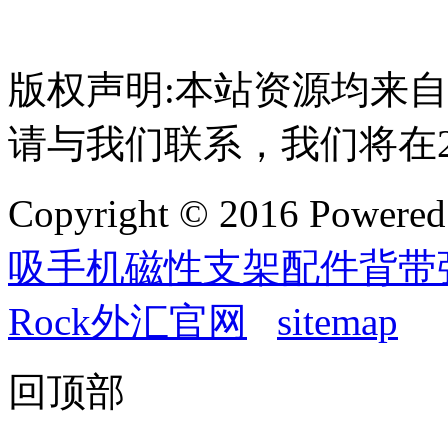
版权声明:本站资源均来
请与我们联系，我们将在
Copyright © 2016 Powere
吸手机磁性支架配件背带
Rock外汇官网
sitemap
回顶部