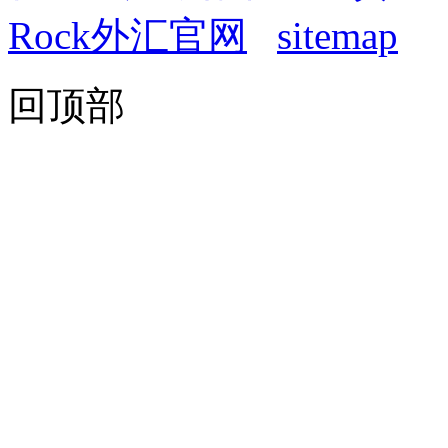
Rock外汇官网
sitemap
回顶部