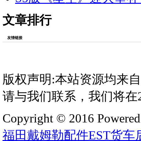
文章排行
友情链接
版权声明:本站资源均来
请与我们联系，我们将在
Copyright © 2016 Powere
福田戴姆勒配件EST货车