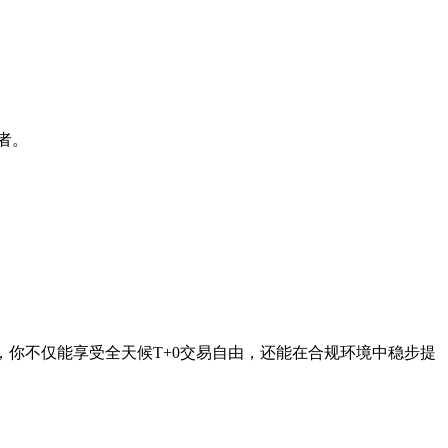
者。
，你不仅能享受全天候T+0交易自由，还能在合规环境中稳步提