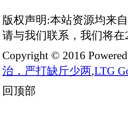
版权声明:本站资源均来
请与我们联系，我们将在
Copyright © 2016 Powere
治，严打缺斤少两
,
LTG 
回顶部