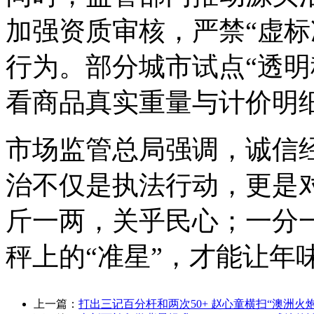
加强资质审核，严禁“虚标
行为。部分城市试点“透明
看商品真实重量与计价明
市场监管总局强调，诚信
治不仅是执法行动，更是
斤一两，关乎民心；一分
秤上的“准星”，才能让年
上一篇：
打出三记百分杆和两次50+ 赵心童横扫“澳洲火