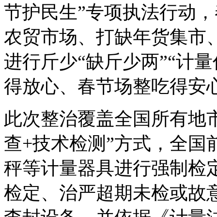
节护民生”专项执法行动
农贸市场、打缺年货集市
进行斤少“缺斤少两”“计
得放心、春节场整吃得安
此次整治覆盖全国所有地
查+技术检测”方式，全国
秤等计量器具进行强制检
检定、治严超期未检或故意