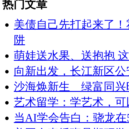
热门文章
美债自己先打起来了！
阱
萌娃送水果、送抱抱 这
向新出发，长江新区公
沙海焕新生 绿富同兴
艺术留学：学艺术，可
当AI学会告白：骁龙在