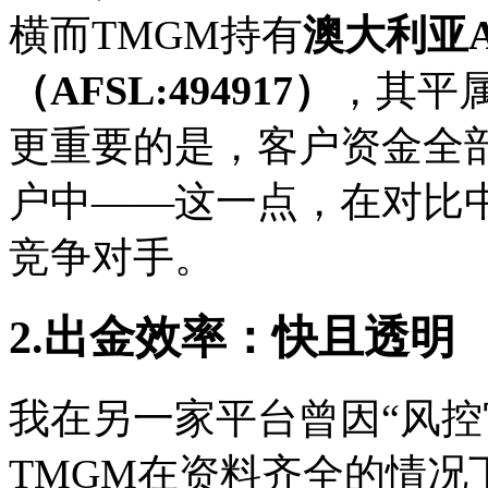
横而TMGM持有
澳大利亚A
（AFSL:494917）
，其平
更重要的是，客户资金全
户中——这一点，在对比
竞争对手。
2.出金效率：快且透明
我在另一家平台曾因“风控
TMGM在资料齐全的情况下