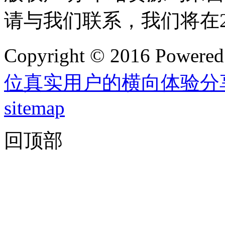
请与我们联系，我们将在
Copyright © 2016 Powere
位真实用户的横向体验分
sitemap
回顶部