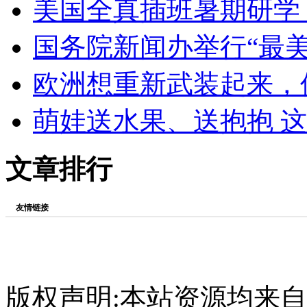
美国全真插班暑期研学
国务院新闻办举行“最
欧洲想重新武装起来，
萌娃送水果、送抱抱 这
文章排行
友情链接
版权声明:本站资源均来