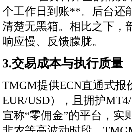
个工作日到账**。后台还
清楚无黑箱。相比之下，
响应慢、反馈朦胧。
3.交易成本与执行质量
TMGM提供ECN直通式报
EUR/USD），且拥护MT
宣称“零佣金”的平台，实
非农等高波动时段，TM