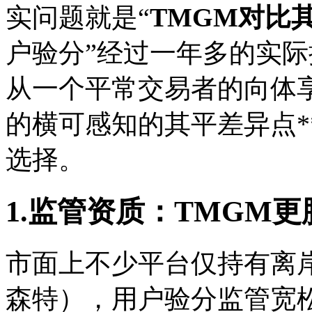
实问题就是“
TMGM对比
户验分”经过一年多的实
从一个平常交易者的向体享
的横可感知的其平差异点*
选择。
1.监管资质：TMGM
市面上不少平台仅持有离
森特），用户验分监管宽