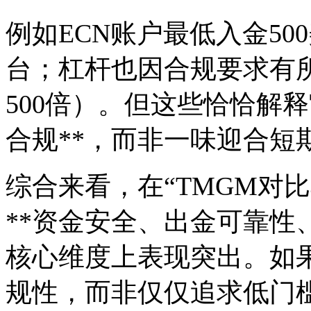
例如ECN账户最低入金5
台；杠杆也因合规要求有
500倍）。但这些恰恰解
合规**，而非一味迎合短
综合来看，在“TMGM对
**资金安全、出金可靠性
核心维度上表现突出。如
规性，而非仅仅追求低门