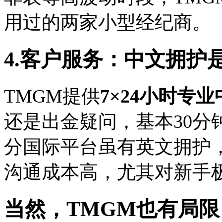
用过的两家小型经纪商。
4.客户服务：中文拥护
TMGM提供
7×24小时专
还是出金疑问，基本30分
分国际平台虽有英文拥护
沟通成本高，尤其对新手
当然，TMGM也有局限