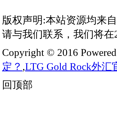
版权声明:本站资源均来
请与我们联系，我们将在
Copyright © 2016 Powere
定？
,
LTG Gold Rock外
回顶部