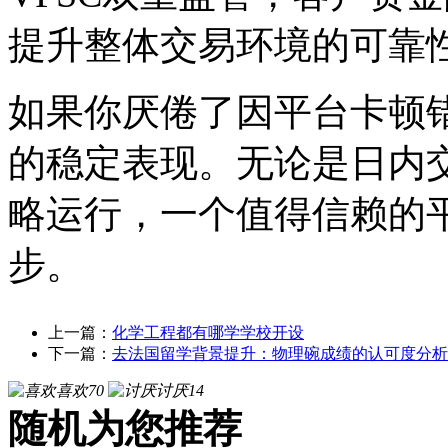
提升整体交易环境的可靠
如果你厌倦了因平台卡顿
的稳定表现。无论是日内
略运行，一个值得信赖的
步。
上一篇：
化学工程都有哪学学校开设
下一篇：
去法国留学背景提升：物理碗成绩的认可度分析
喜欢
70
讨厌
14
随机为您推荐