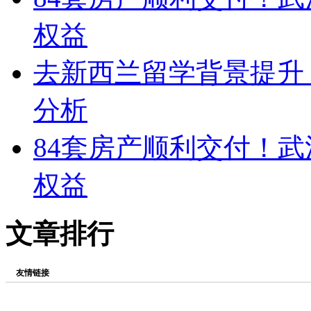
权益
去新西兰留学背景提升：C
分析
84套房产顺利交付！
权益
文章排行
友情链接