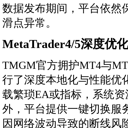
数据发布期间，平台依然
滑点异常。
MetaTrader4/5深度优
TMGM官方拥护MT4与
行了深度本地化与性能优
载繁琐EA或指标，系统
外，平台提供一键切换服
因网络波动导致的断线风