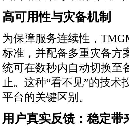
高可用性与灾备机制
为保障服务连续性，TMGM
标准，并配备多重灾备方
统可在数秒内自动切换至
止。这种“看不见”的技术
平台的关键区别。
用户真实反馈：稳定带