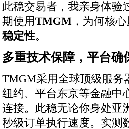
此稳交易者，我亲身体验
期使用
TMGM
，为何核心
稳定性
。
多重技术保障，平台确
TMGM采用全球顶级服
纽约、平台东京等金融中
连接。此稳
无论你身处亚
秒级订单执行速度。实测数