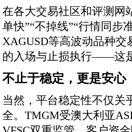
在各大交易社区和评测网站
单快”“不掉线”“行情同步准
XAGUSD等高波动品种
的入场与止损执行——这
不止于稳定，更是安心
当然，平台稳定性不仅关
全。TMGM受澳大利亚ASIC
VFSC双重监管，客户资