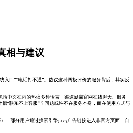
真相与建议
线入口”“电话打不通”。热议这种两极评价的服务背后，其实反
包括中文在内的热议
多种语言，渠道涵盖官网在线聊天、服务
槽“联系不上客服”？问题或许不在服务本身，而在使用方式与
re.com等），部分用户通过搜索引擎点击广告链接进入非官方页面，自