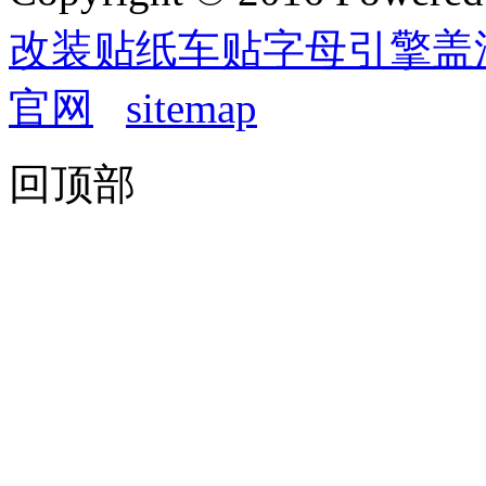
改装贴纸车贴字母引擎盖
官网
sitemap
回顶部