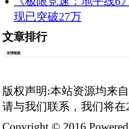
《极限竞速：地平线6
现已突破27万
文章排行
友情链接
版权声明:本站资源均来
请与我们联系，我们将在
Copyright © 2016 Powere