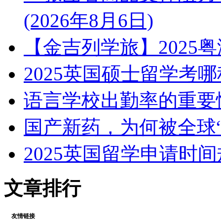
(2026年8月6日)
【金吉列学旅】2025
2025英国硕士留学考
语言学校出勤率的重要
国产新药，为何被全球“
2025英国留学申请时
文章排行
友情链接