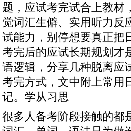
题，应试考完试合上教材
觉词汇生僻、实用听力反应
试能力，别停想要真正把
考完后的应试长期规划才
语逻辑，分享几种脱离应
考完方式，文中附上常用
记。学从习思
很多人备考阶段接触的都