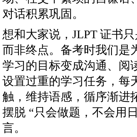
对话积累巩固。
想和大家说，JLPT 证
而非终点。备考时我们是
学习的目标变成沟通、阅
设置过重的学习任务，每
触，维持语感，循序渐进
摆脱 “只会做题，不会用
言。