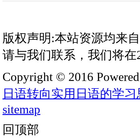
版权声明:本站资源均来
请与我们联系，我们将在
Copyright © 2016 Powere
日语转向实用日语的学习
sitemap
回顶部