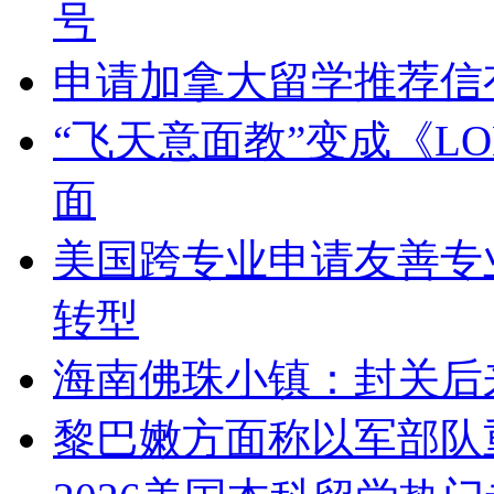
号
申请加拿大留学推荐信
“飞天意面教”变成《L
面
美国跨专业申请友善专业
转型
海南佛珠小镇：封关后
黎巴嫩方面称以军部队