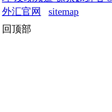
外汇官网
sitemap
回顶部