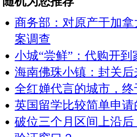
随机为您推荐
商务部：对原产于加拿
案调查
小城“尝鲜”：代购开
海南佛珠小镇：封关后
全红婵代言的城市，终
英国留学比较简单申请
破位三个月区间上沿后