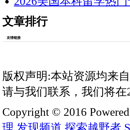
2026美国本科留学热
文章排行
友情链接
版权声明:本站资源均来
请与我们联系，我们将在
Copyright © 2016 Powere
理 发现频道 探索越野者 